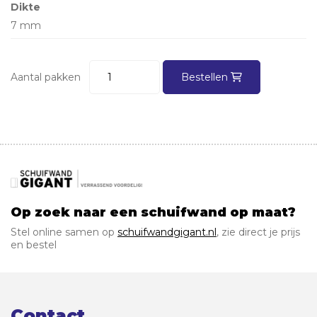
Dikte
7 mm
Aantal pakken
Bestellen
Op zoek naar een schuifwand op maat?
Stel online samen op
schuifwandgigant.nl
, zie direct je prijs
en bestel
Contact