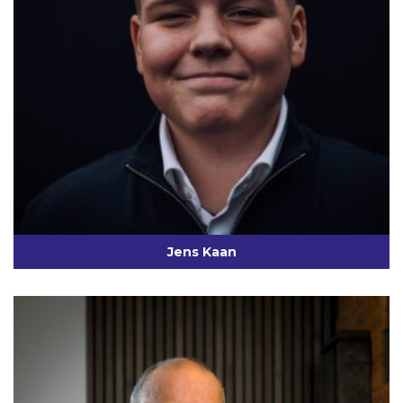
Jens Kaan