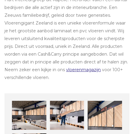
bedrijven die alle actief zijn in de interieurbranche. Een
Zeeuws familiebedrijf, geleid door twee generaties.
Vloerengigant Zeeland is een unieke vloerenformule waar
je het grootste aanbod laminaat en pvc vloeren vindt. Wij
leveren uitsluitend kwaliteitsproducten voor de scherpste
prijs. Direct uit voorraad, uniek in Zeeland. Alle producten
worden via een Cash&Carry principe aangeboden. Dat wil
zeggen dat in principe alle producten direct af te halen zijn.
Neem zeker een kijkje in ons
vloerenmagazijn
voor 100+
verschillende vloeren.