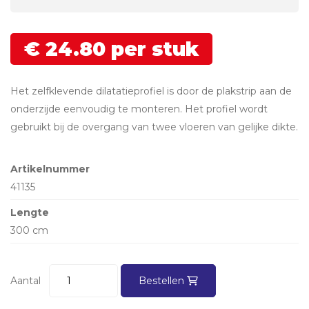
€
24.
80
per stuk
Het zelfklevende dilatatieprofiel is door de plakstrip aan de
onderzijde eenvoudig te monteren. Het profiel wordt
gebruikt bij de overgang van twee vloeren van gelijke dikte.
Artikelnummer
41135
Lengte
300 cm
Aantal
Bestellen