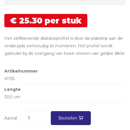
€
25.
30
per stuk
Het zelfklevende dilatatieprofiel is door de plakstrip aan de
onderzijde eenvoudig te monteren. Het profiel wordt
gebruikt bij de overgang van twee vloeren van gelijke dikte.
Artikelnummer
41155
Lengte
300 cm
Aantal
Bestellen