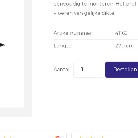
eenvoudig te monteren. Het profi
vloeren van gelijke dikte.
Artikelnummer
41165
Lengte
270 cm
Aantal
Bestelle