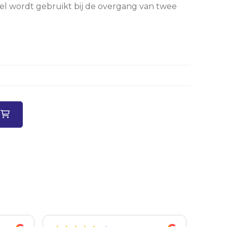
el wordt gebruikt bij de overgang van twee
n