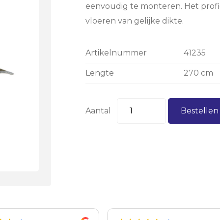
eenvoudig te monteren. Het profi
vloeren van gelijke dikte.
Artikelnummer
41235
Lengte
270 cm
Aantal
Bestelle