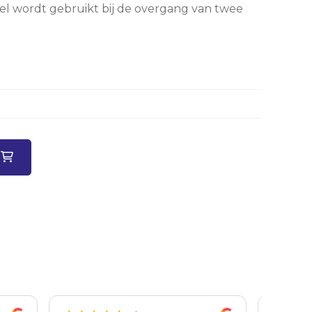
el wordt gebruikt bij de overgang van twee
n