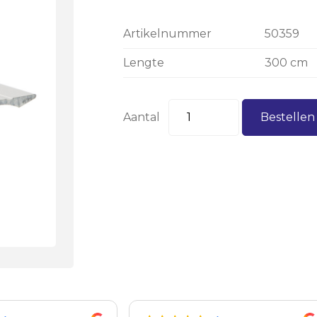
Artikelnummer
50359
Lengte
300 cm
Aantal
Bestelle