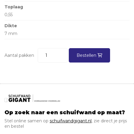
Toplaag
0,55
Dikte
7 mm
Aantal pakken
Bestellen
Op zoek naar een schuifwand op maat?
Stel online samen op
schuifwandgigant.nl
, zie direct je prijs
en bestel